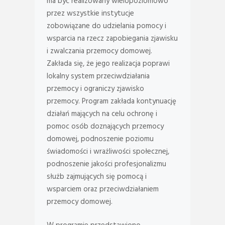
ma być realizowany wielopoziomowo
przez wszystkie instytucje
zobowiązane do udzielania pomocy i
wsparcia na rzecz zapobiegania zjawisku
i zwalczania przemocy domowej.
Zakłada się, że jego realizacja poprawi
lokalny system przeciwdziałania
przemocy i ograniczy zjawisko
przemocy. Program zakłada kontynuację
działań mających na celu ochronę i
pomoc osób doznających przemocy
domowej, podnoszenie poziomu
świadomości i wrażliwości społecznej,
podnoszenie jakości profesjonalizmu
służb zajmujących się pomocą i
wsparciem oraz przeciwdziałaniem
przemocy domowej.