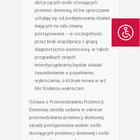
dotyczących osób stosujących
przemoc domową, które uporczywie
uchylają się od podejmowania działań
mających na celu zmianę
postępowania – w szczególności
przez brak współpracy z grupą
diagnostyczno-pomocową. w takich
przypadkach zespół
interdyscyplinarny będzie składał
zawiadomienie o popełnieniu
wykroczenia, o którym mowa w art.
66c Kodeksu wykroczeń.
Ustawa o Przeciwdziałaniu Przemocy
Domowej określa zadania w zakresie
przeciwdziałania przemocy domowej,
zasady postępowania wobec osób
doznających przemocy domowej i osób