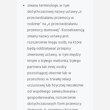
zmiana terminologii, w tym
dotychczasowej nazwy ustawy „o
przeciwdziałaniu przemocy w
rodzinie” na „o przeciwdziałaniu
przemocy domowej”. Konsekwencją
zmiany nazwy ustawy jest
rozszerzenie kręgu osób, na które
będą oddziaływać przepisy
zmienionej ustawy, w tym między
innymi o byłego małżonka, byłego
partnera lub innej osoby
pozostającej obecnie lub w
przeszłości w trwałej relacji
uczuciowej lub fizycznej niezależnie
od wspólnego zamieszkiwania i
gospodarowania, rozszerzenie
dotychczasowych form przemocy