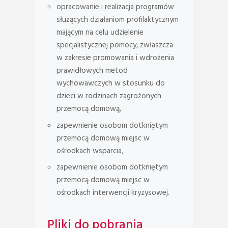
opracowanie i realizacja programów
służących działaniom profilaktycznym
mającym na celu udzielenie
specjalistycznej pomocy, zwłaszcza
w zakresie promowania i wdrożenia
prawidłowych metod
wychowawczych w stosunku do
dzieci w rodzinach zagrożonych
przemocą domową,
zapewnienie osobom dotkniętym
przemocą domową miejsc w
ośrodkach wsparcia,
zapewnienie osobom dotkniętym
przemocą domową miejsc w
ośrodkach interwencji kryzysowej.
Pliki do pobrania