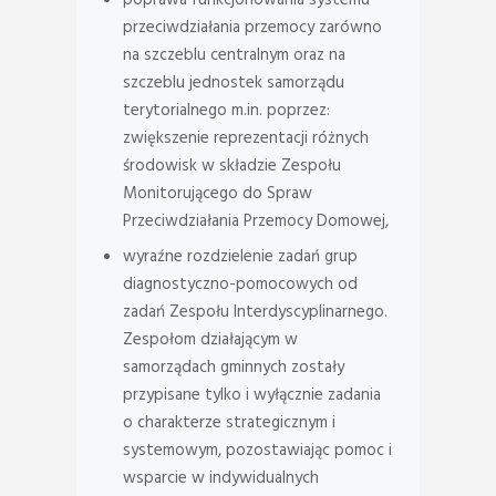
przeciwdziałania przemocy zarówno
na szczeblu centralnym oraz na
szczeblu jednostek samorządu
terytorialnego m.in. poprzez:
zwiększenie reprezentacji różnych
środowisk w składzie Zespołu
Monitorującego do Spraw
Przeciwdziałania Przemocy Domowej,
wyraźne rozdzielenie zadań grup
diagnostyczno-pomocowych od
zadań Zespołu Interdyscyplinarnego.
Zespołom działającym w
samorządach gminnych zostały
przypisane tylko i wyłącznie zadania
o charakterze strategicznym i
systemowym, pozostawiając pomoc i
wsparcie w indywidualnych