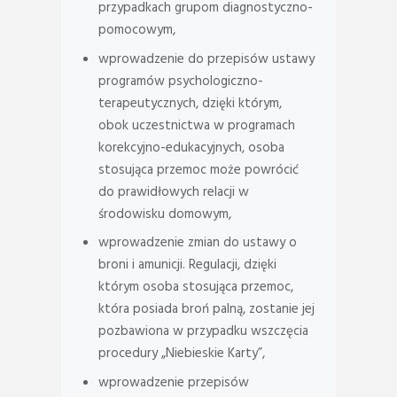
przypadkach grupom diagnostyczno-
pomocowym,
wprowadzenie do przepisów ustawy
programów psychologiczno-
terapeutycznych, dzięki którym,
obok uczestnictwa w programach
korekcyjno-edukacyjnych, osoba
stosująca przemoc może powrócić
do prawidłowych relacji w
środowisku domowym,
wprowadzenie zmian do ustawy o
broni i amunicji. Regulacji, dzięki
którym osoba stosująca przemoc,
która posiada broń palną, zostanie jej
pozbawiona w przypadku wszczęcia
procedury „Niebieskie Karty”,
wprowadzenie przepisów