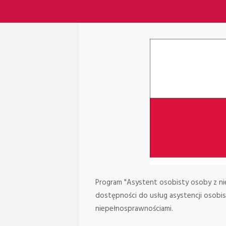
Program "Asystent osobisty osoby z ni
dostępności do usług asystencji osobi
niepełnosprawnościami.