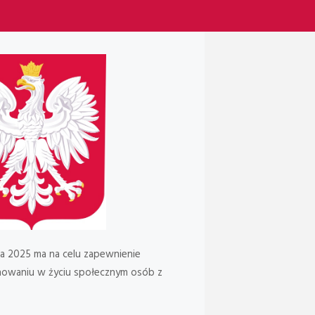
a 2025 ma na celu zapewnienie
onowaniu w życiu społecznym osób z