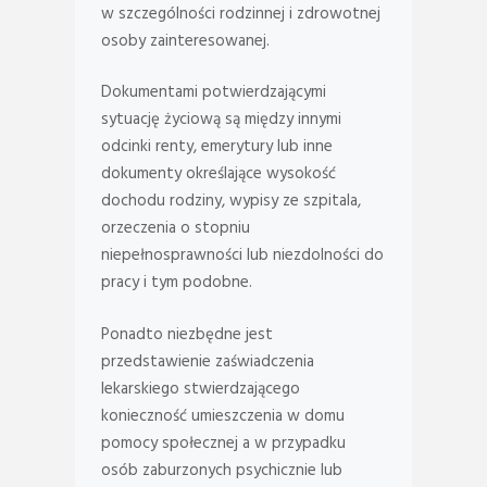
w szczególności rodzinnej i zdrowotnej
osoby zainteresowanej.
Dokumentami potwierdzającymi
sytuację życiową są między innymi
odcinki renty, emerytury lub inne
dokumenty określające wysokość
dochodu rodziny, wypisy ze szpitala,
orzeczenia o stopniu
niepełnosprawności lub niezdolności do
pracy i tym podobne.
Ponadto niezbędne jest
przedstawienie zaświadczenia
lekarskiego stwierdzającego
konieczność umieszczenia w domu
pomocy społecznej a w przypadku
osób zaburzonych psychicznie lub