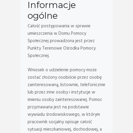
Informacje
ogólne
Całość postępowania w sprawie
umieszczenia w Domu Pomocy
Społecznej prowadzona jest przez
Punkty Terenowe Ośrodka Pomocy
Społecznej.
Wniosek o udzielenie pomocy może
zostać złożony osobiście przez osobę
zainteresowaną, listownie, telefonicznie
lub przez inne osoby i instytucje w
imieniu osoby zainteresowanej. Pomoc
przyznawana jest na podstawie
wywiadu środowiskowego, w którym
pracownik socjalny opisuje całość
sytuacji mieszkaniowej, dochodowej, a