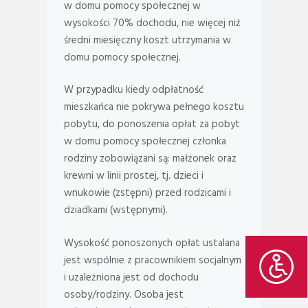
w domu pomocy społecznej w
wysokości 70% dochodu, nie więcej niż
średni miesięczny koszt utrzymania w
domu pomocy społecznej.
W przypadku kiedy odpłatność
mieszkańca nie pokrywa pełnego kosztu
pobytu, do ponoszenia opłat za pobyt
w domu pomocy społecznej członka
rodziny zobowiązani są: małżonek oraz
krewni w linii prostej, tj. dzieci i
wnukowie (zstępni) przed rodzicami i
dziadkami (wstępnymi).
Wysokość ponoszonych opłat ustalana
jest wspólnie z pracownikiem socjalnym
i uzależniona jest od dochodu
osoby/rodziny. Osoba jest