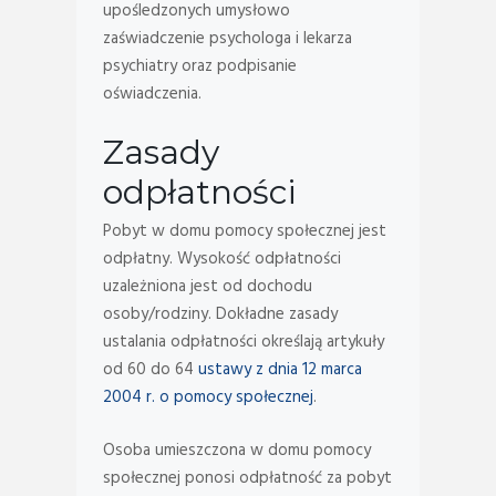
upośledzonych umysłowo
zaświadczenie psychologa i lekarza
psychiatry oraz podpisanie
oświadczenia.
Zasady
odpłatności
Pobyt w domu pomocy społecznej jest
odpłatny. Wysokość odpłatności
uzależniona jest od dochodu
osoby/rodziny. Dokładne zasady
ustalania odpłatności określają artykuły
od 60 do 64
ustawy z dnia 12 marca
2004 r. o pomocy społecznej
.
Osoba umieszczona w domu pomocy
społecznej ponosi odpłatność za pobyt