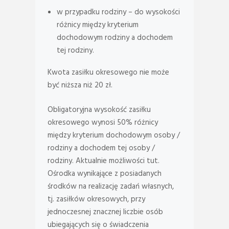
w przypadku rodziny – do wysokości
różnicy między kryterium
dochodowym rodziny a dochodem
tej rodziny.
Kwota zasiłku okresowego nie może
być niższa niż 20 zł.
Obligatoryjna wysokość zasiłku
okresowego wynosi 50% różnicy
między kryterium dochodowym osoby /
rodziny a dochodem tej osoby /
rodziny. Aktualnie możliwości tut.
Ośrodka wynikające z posiadanych
środków na realizację zadań własnych,
tj. zasiłków okresowych, przy
jednoczesnej znacznej liczbie osób
ubiegających się o świadczenia