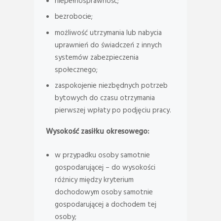
niepełnosprawność;
bezrobocie;
możliwość utrzymania lub nabycia
uprawnień do świadczeń z innych
systemów zabezpieczenia
społecznego;
zaspokojenie niezbędnych potrzeb
bytowych do czasu otrzymania
pierwszej wpłaty po podjęciu pracy.
Wysokość zasiłku okresowego:
w przypadku osoby samotnie
gospodarującej – do wysokości
różnicy między kryterium
dochodowym osoby samotnie
gospodarującej a dochodem tej
osoby;