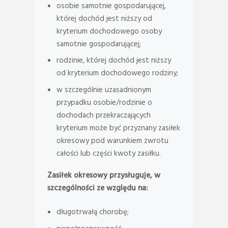
osobie samotnie gospodarującej,
której dochód jest niższy od
kryterium dochodowego osoby
samotnie gospodarującej;
rodzinie, której dochód jest niższy
od kryterium dochodowego rodziny;
w szczególnie uzasadnionym
przypadku osobie/rodzinie o
dochodach przekraczających
kryterium może być przyznany zasiłek
okresowy pod warunkiem zwrotu
całości lub części kwoty zasiłku.
Zasiłek okresowy przysługuje, w
szczególności ze względu na:
długotrwałą chorobę;