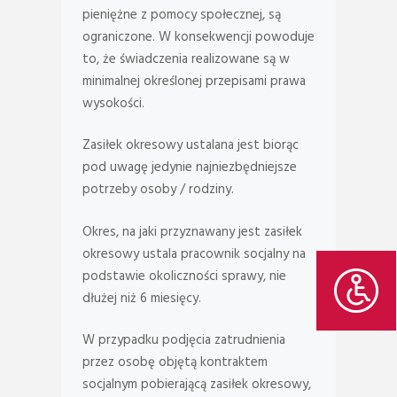
pieniężne z pomocy społecznej, są
ograniczone. W konsekwencji powoduje
to, że świadczenia realizowane są w
minimalnej określonej przepisami prawa
wysokości.
Zasiłek okresowy ustalana jest biorąc
pod uwagę jedynie najniezbędniejsze
potrzeby osoby / rodziny.
Okres, na jaki przyznawany jest zasiłek
okresowy ustala pracownik socjalny na
podstawie okoliczności sprawy, nie
dłużej niż 6 miesięcy.
W przypadku podjęcia zatrudnienia
przez osobę objętą kontraktem
socjalnym pobierającą zasiłek okresowy,