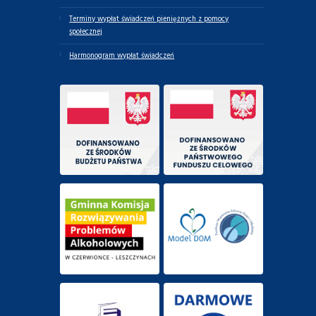
Terminy wypłat świadczeń pieniężnych z pomocy
społecznej
Harmonogram wypłat świadczeń