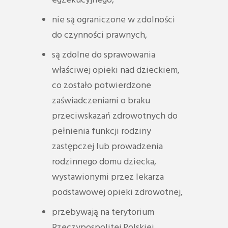
egzekucyjnego,
nie są ograniczone w zdolności
do czynności prawnych,
są zdolne do sprawowania
właściwej opieki nad dzieckiem,
co zostało potwierdzone
zaświadczeniami o braku
przeciwskazań zdrowotnych do
pełnienia funkcji rodziny
zastępczej lub prowadzenia
rodzinnego domu dziecka,
wystawionymi przez lekarza
podstawowej opieki zdrowotnej,
przebywają na terytorium
Rzeczypospolitej Polskiej,