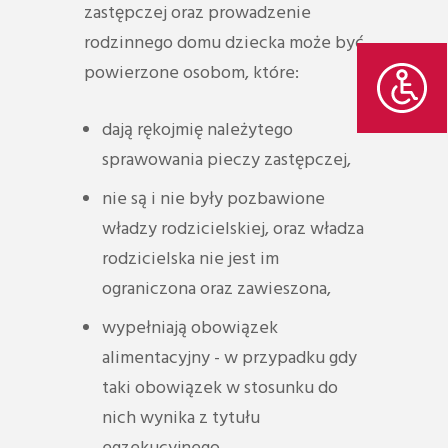
zastępczej oraz prowadzenie
rodzinnego domu dziecka może być
powierzone osobom, które:
dają rękojmię należytego
sprawowania pieczy zastępczej,
nie są i nie były pozbawione
władzy rodzicielskiej, oraz władza
rodzicielska nie jest im
ograniczona oraz zawieszona,
wypełniają obowiązek
alimentacyjny - w przypadku gdy
taki obowiązek w stosunku do
nich wynika z tytułu