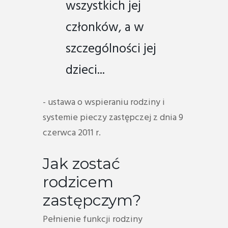
wszystkich jej
członków, a w
szczególności jej
dzieci...
- ustawa o wspieraniu rodziny i
systemie pieczy zastępczej z dnia 9
czerwca 2011 r.
Jak zostać
rodzicem
zastępczym?
Pełnienie funkcji rodziny