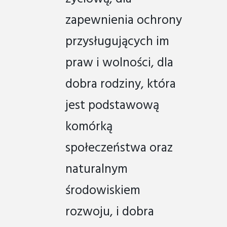
zapewnienia ochrony
przysługujących im
praw i wolności, dla
dobra rodziny, która
jest podstawową
komórką
społeczeństwa oraz
naturalnym
środowiskiem
rozwoju, i dobra