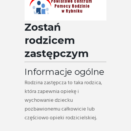
Zostań
rodzicem
zastępczym
Informacje ogólne
Rodzina zastępcza to taka rodzica,
która zapewnia opiekę i
wychowanie dziecku
pozbawionemu całkowicie lub
częściowo opieki rodzicielskiej.