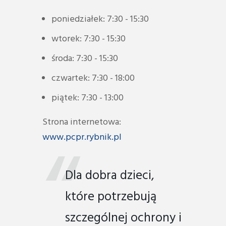
poniedziałek: 7:30 - 15:30
wtorek: 7:30 - 15:30
środa: 7:30 - 15:30
czwartek: 7:30 - 18:00
piątek: 7:30 - 13:00
Strona internetowa:
www.pcpr.rybnik.pl
Dla dobra dzieci,
które potrzebują
szczególnej ochrony i