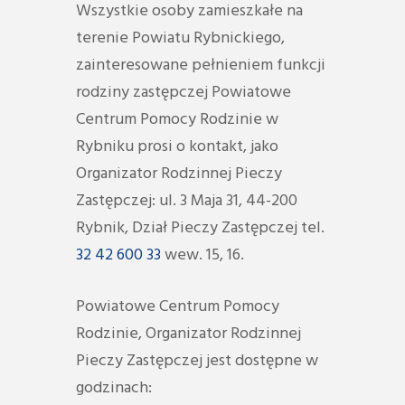
Wszystkie osoby zamieszkałe na
terenie Powiatu Rybnickiego,
zainteresowane pełnieniem funkcji
rodziny zastępczej Powiatowe
Centrum Pomocy Rodzinie w
Rybniku prosi o kontakt, jako
Organizator Rodzinnej Pieczy
Zastępczej: ul. 3 Maja 31, 44-200
Rybnik, Dział Pieczy Zastępczej tel.
32 42 600 33
wew. 15, 16.
Powiatowe Centrum Pomocy
Rodzinie, Organizator Rodzinnej
Pieczy Zastępczej jest dostępne w
godzinach: