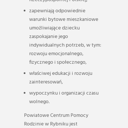
zapewniają odpowiednie
warunki bytowe mieszkaniowe
umożliwiające dziecku
zaspokajanie jego
indywidualnych potrzeb, w tym:
rozwoju emocjonalnego,
fizycznego i społecznego,
właściwej edukacji i rozwoju
zainteresowań,
wypoczynku i organizacji czasu
wolnego.
Powiatowe Centrum Pomocy
Rodzinie w Rybniku jest